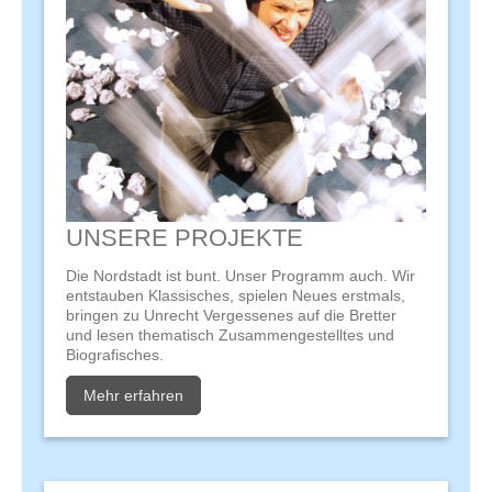
UNSERE PROJEKTE
Die Nordstadt ist bunt. Unser Programm auch. Wir
entstauben Klassisches, spielen Neues erstmals,
bringen zu Unrecht Vergessenes auf die Bretter
und lesen thematisch Zusammengestelltes und
Biografisches.
Mehr erfahren