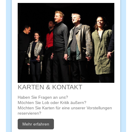
KARTEN & KONTAKT
Haben Sie Fragen an uns?
Möchten Sie Lob oder Kritik äußern?
Möchten Sie Karten für eine unserer Vorstellungen
reservieren?
Mehr erfahren