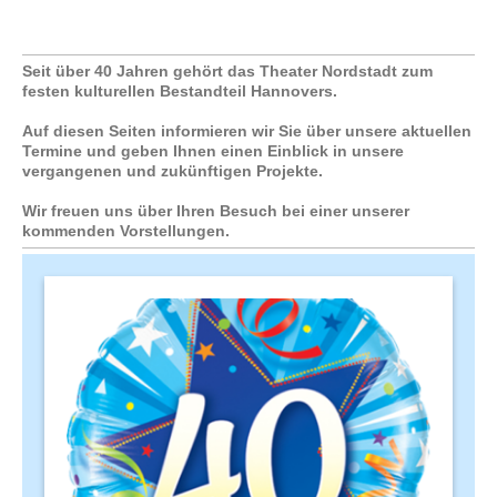
Seit über 40 Jahren gehört das Theater Nordstadt zum
festen kulturellen Bestandteil Hannovers.
Auf diesen Seiten informieren wir Sie über unsere aktuellen
Termine und geben Ihnen einen Einblick in unsere
vergangenen und zukünftigen Projekte.
Wir freuen uns über Ihren Besuch bei einer unserer
kommenden Vorstellungen.