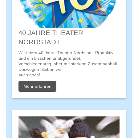
40 JAHRE THEATER
NORDSTADT
Wir feiern 40 Jahre Theater Nordstadt: Produktiv
und ein bisschen unabgerundet.
Verschiedenartig, aber mit starkem Zusammenhalt.
Deswegen bleiben wir
auch noch!
Mehr erfahren