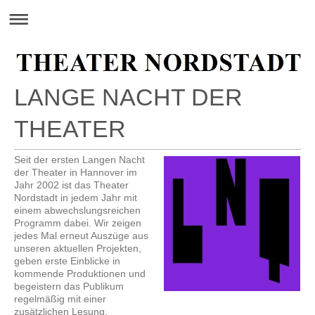
LANGE NACHT DER
THEATER
Seit der ersten Langen Nacht
der Theater in Hannover im
Jahr 2002 ist das Theater
Nordstadt in jedem Jahr mit
einem abwechslungsreichen
Programm dabei. Wir zeigen
jedes Mal erneut Auszüge aus
unseren aktuellen Projekten,
geben erste Einblicke in
kommende Produktionen und
begeistern das Publikum
regelmäßig mit einer
zusätzlichen Lesung.