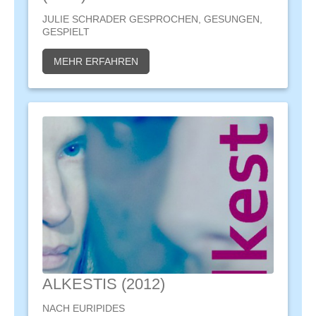
JULIE SCHRADER GESPROCHEN, GESUNGEN,
GESPIELT
MEHR ERFAHREN
ALKESTIS (2012)
NACH EURIPIDES