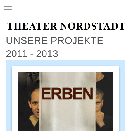
UNSERE PROJEKTE
2011 - 2013