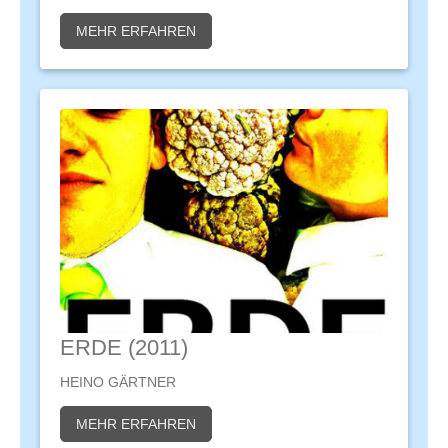
MEHR ERFAHREN
ERDE (2011)
HEINO GÄRTNER
MEHR ERFAHREN