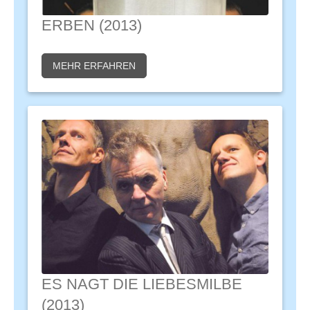
ERBEN (2013)
MEHR ERFAHREN
ES NAGT DIE LIEBESMILBE
(2013)