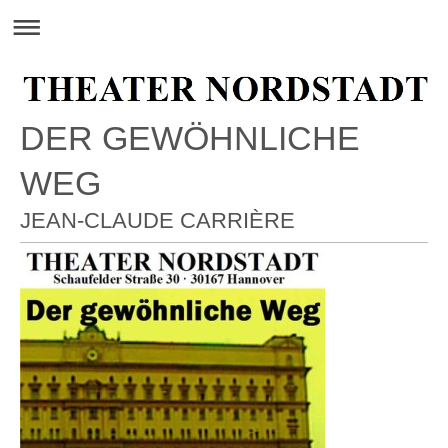
DER GEWÖHNLICHE
WEG
JEAN-CLAUDE CARRIÈRE